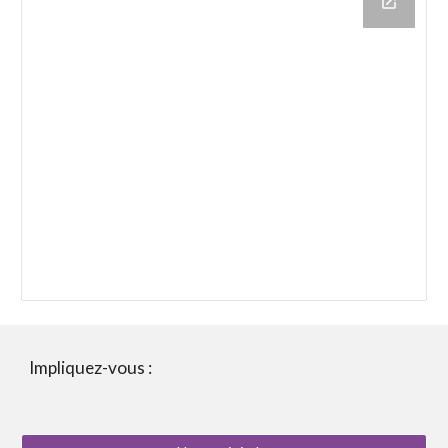
Impliquez-vous :