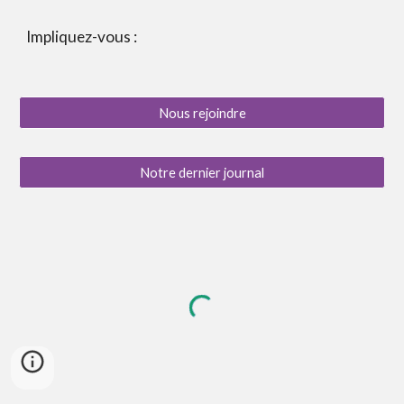
Impliquez-vous :
Nous rejoindre
Notre dernier journal