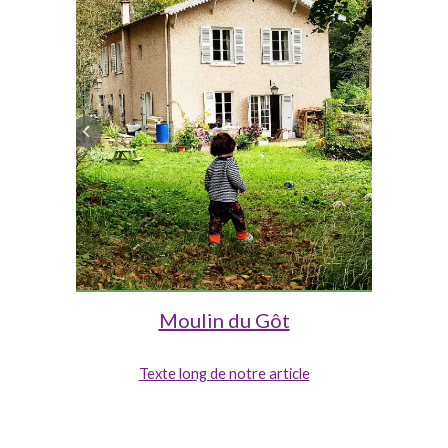
Moulin du Gôt
Texte long de notre article