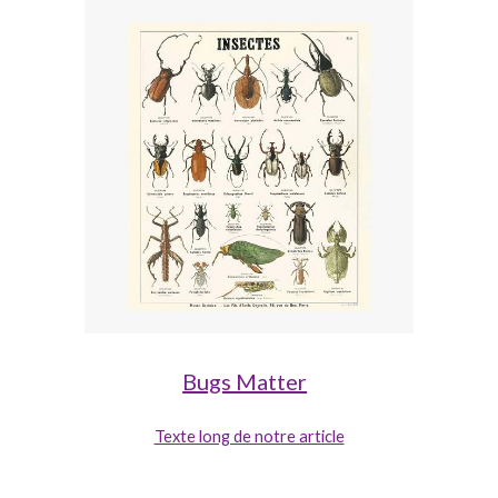
Bugs Matter
Texte long de notre article