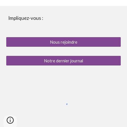
Impliquez-vous :
Nous rejoindre
Notre dernier journal