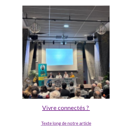
Vivre connectés ?
Texte long de notre article