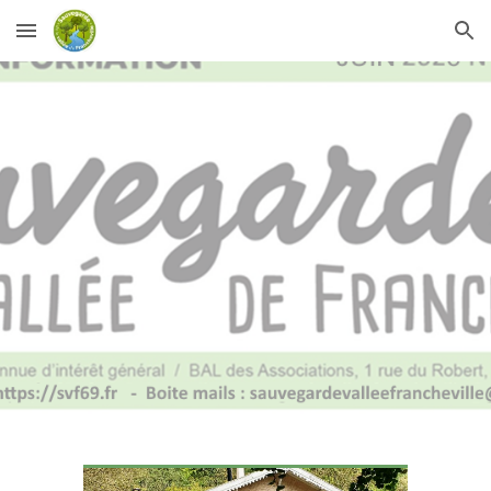
Skip to main content
Skip to navigation