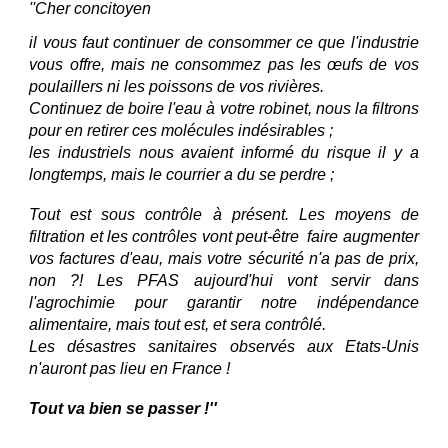
''Cher concitoyen
il vous faut continuer de consommer ce que l'industrie
vous offre, mais ne consommez pas les œufs de vos
poulaillers ni les poissons de vos rivières.
Continuez de boire l'eau à votre robinet, nous la filtrons
pour en retirer ces molécules indésirables ;
les industriels nous avaient informé du risque il y a
longtemps, mais le courrier a du se perdre ;
Tout est sous contrôle à présent. Les moyens de
filtration et les contrôles vont peut-être faire augmenter
vos factures d'eau, mais votre sécurité n'a pas de prix,
non ?! Les PFAS aujourd'hui vont servir dans
l'agrochimie pour garantir notre indépendance
alimentaire, mais tout est, et sera contrôlé.
Les désastres sanitaires observés aux Etats-Unis
n'auront pas lieu en France !
Tout va bien se passer !''