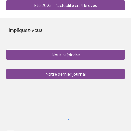
Eté 2025 - l'actualité en 4 brèves
Impliquez-vous :
Nous rejoindre
Notre dernier journal