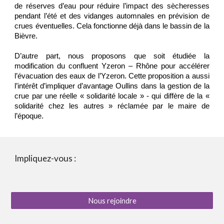
de réserves d’eau pour réduire l’impact des sècheresses
pendant l’été et des vidanges automnales en prévision de
crues éventuelles. Cela fonctionne déjà dans le bassin de la
Bièvre.
D’autre part, nous proposons que soit étudiée la
modification du confluent Yzeron – Rhône pour accélérer
l’évacuation des eaux de l’Yzeron. Cette proposition a aussi
l’intérêt d’impliquer d’avantage Oullins dans la gestion de la
crue par une réelle « solidarité locale » - qui diffère de la «
solidarité chez les autres » réclamée par le maire de
l’époque.
Impliquez-vous :
Nous rejoindre