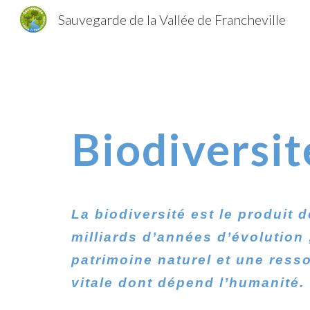
Sauvegarde de la Vallée de Francheville
Sk
Biodiversit
La biodiversité est le produit d
milliards d’années d’évolution 
patrimoine
naturel et une ress
vitale dont dépend l’humanité.