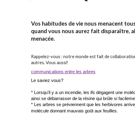
Vos habitudes de vie nous menacent tous, 
quand vous nous aurez fait disparaître, al
menacée.
Rappelez-vous : notre monde est fait de collaboratio
autres. Vous aussi!
communications entre les arbres
Le saviez vous?
* Lorsqu’il y a un incendie, les ifs dégagent une mol
ainsi se débarrasser de la résine qui brûle si facileme
* Les arbres se préviennent que les herbivores arriven
molécule donnant mauvais goût
aux feuilles.