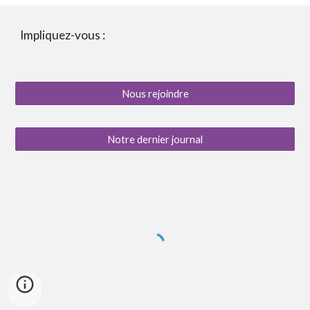
Impliquez-vous :
Nous rejoindre
Notre dernier journal