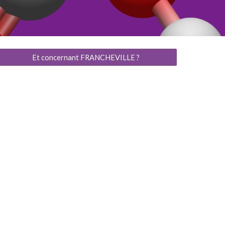
Et concernant FRANCHEVILLE ?