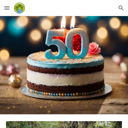
Skip to main content
Skip to navigation