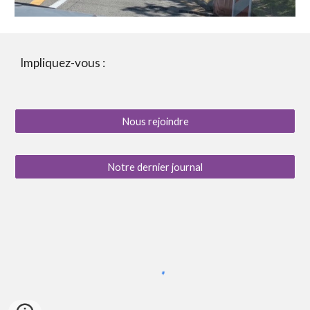
Impliquez-vous :
Nous rejoindre
Notre dernier journal