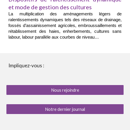
et mode de gestion des cultures
La multiplication des aménagements légers de
ralentissements dynamiques tels des réseaux de drainage,
fossés d’assainissement agricoles, embroussaillements et
rétablissement des haies, enherbements, cultures sans
labour, labour parallèle aux courbes de niveau…
Impliquez-vous :
Nous rejoindre
Notre dernier journal