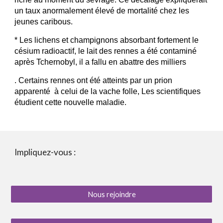
un taux anormalement élevé de mortalité chez les
jeunes caribous.
* Les lichens et champignons absorbant fortement le
césium radioactif, le lait des rennes a été contaminé
après Tchernobyl, il a fallu en abattre des milliers
. Certains rennes ont été atteints par un prion
apparenté à celui de la vache folle, Les scientifiques
étudient cette nouvelle maladie.
Impliquez-vous :
Nous rejoindre