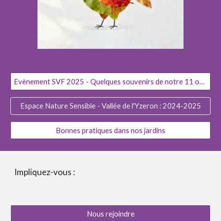
Evènement SVF 2025 - Quelques souvenirs de notre 11 octobre
Espace Nature Sensible - Vallée de l'Yzeron : 2024-2025
Bonnes pratiques dans nos jardins
Impliquez-vous :
Nous rejoindre