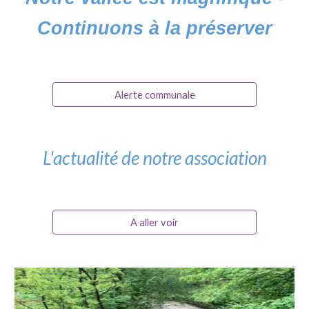
Continuons à la préserver
Alerte communale
L'actualité de notre association
A aller voir