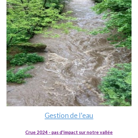
Gestion de l'eau
Crue 2024 - pas d'impact sur notre vallée